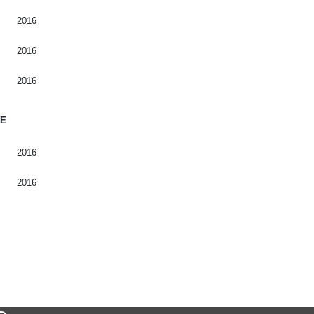
2016
2016
2016
VE
2016
2016