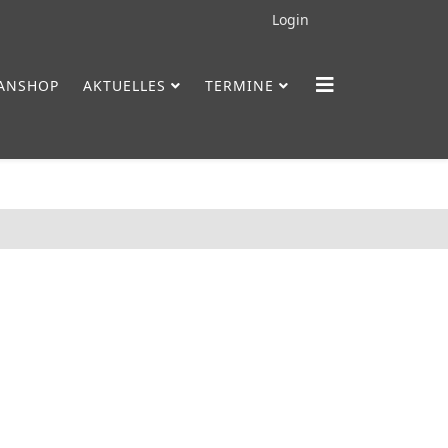
Login
FANSHOP
AKTUELLES
TERMINE