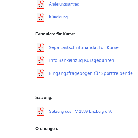
Änderungsantrag
Kündigung
Formulare für Kurse:
Sepa Lastschriftmandat für Kurse
Info Bankeinzug Kursgebühren
Eingangsfragebogen für Sporttreibende
Satzung:
Satzung des TV 1889 Enzberg e.V.
Ordnungen: