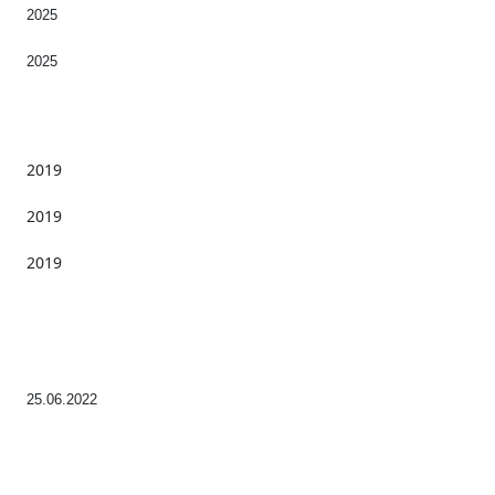
2025
2025
2019
2019
2019
25.06.2022