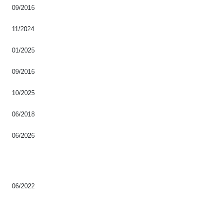
09/2016
11/2024
01/2025
09/2016
10/2025
06/2018
06/2026
06/2022