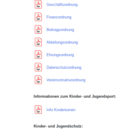
Geschäftsordnung
Finanzordnung
Beitragsordnung
Abteilungsordnung
Ehrungsordnung
Datenschutzordnung
Vereinsstrukturordnung
Informationen zum Kinder- und Jugendsport:
Info Kinderturnen
Kinder- und Jugendschutz: