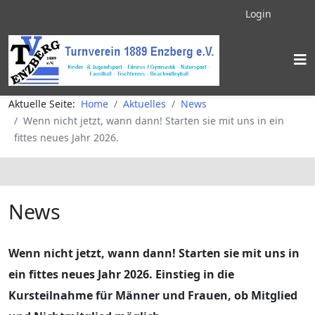
Login
Aktuelle Seite:
Home
Aktuelles
News
Wenn nicht jetzt, wann dann! Starten sie mit uns in ein
fittes neues Jahr 2026.
News
Wenn nicht jetzt, wann dann! Starten sie mit uns in
ein fittes neues Jahr 2026. Einstieg in die
Kursteilnahme für Männer und Frauen, ob Mitglied